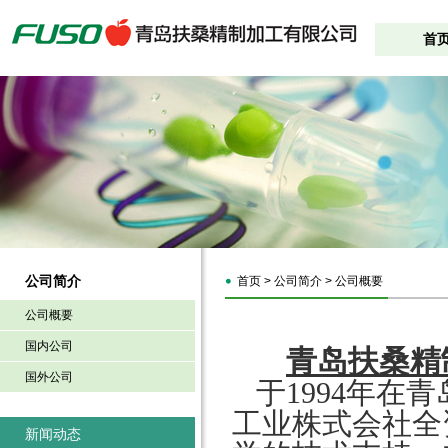
首
公司简介
首页 > 公司简介 > 公司概要
公司概要
国内公司
青岛扶桑精
国外公司
于1994年在
工业株式会社全
新闻动态