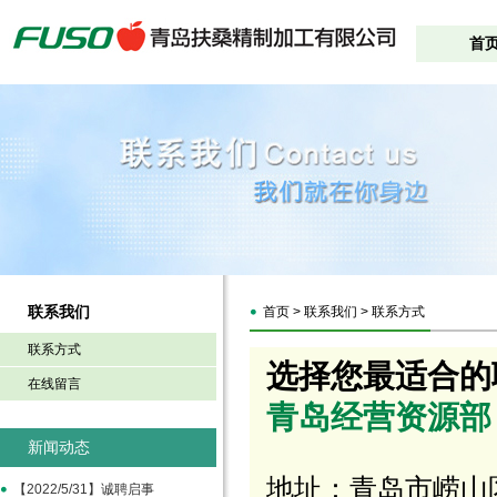
首
联系我们
首页 > 联系我们 > 联系方式
联系方式
选择您最适合的
在线留言
青岛经营资源部
新闻动态
地址：青岛市崂山区
【2022/5/31】诚聘启事