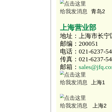
青岛2
上海营业部
地址：上海市长宁区
邮编：200051
电话：021-6237-546
传真：021-6237-54
邮箱：
sales@jfq.c
上海1
上海2