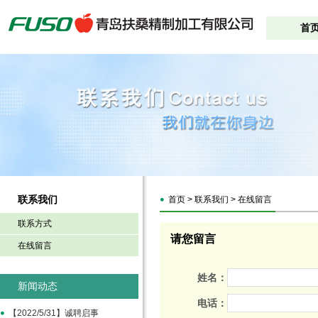
首
联系我们
首页 > 联系我们 > 在线留言
联系方式
请您留言
在线留言
姓名：
新闻动态
电话：
【2022/5/31】诚聘启事