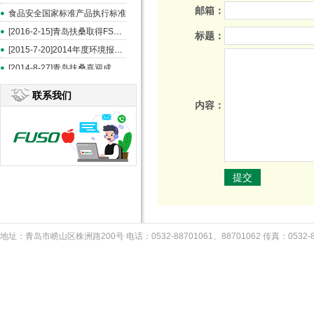
邮箱：
食品安全国家标准产品执行标准
[2016-2-15]青岛扶桑取得FSSC和ISO22000认证
标题：
[2015-7-20]2014年度环境报告书
[2014-8-27]青岛扶桑喜迎成立20周年--《中国食品报》报道
联系我们
内容：
地址：青岛市崂山区株洲路200号 电话：0532-88701061、88701062 传真：053