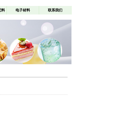
配料
电子材料
联系我们